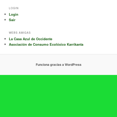
LOGIN
Login
Sair
WEBS AMIGAS
La Casa Azul de Occidente
Asociación de Consumo Ecolóxico Karrikanta
Funciona gracias a WordPress