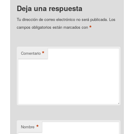
Deja una respuesta
Tu dirección de correo electrónico no será publicada.
Los
*
campos obligatorios están marcados con
*
Comentario
*
Nombre