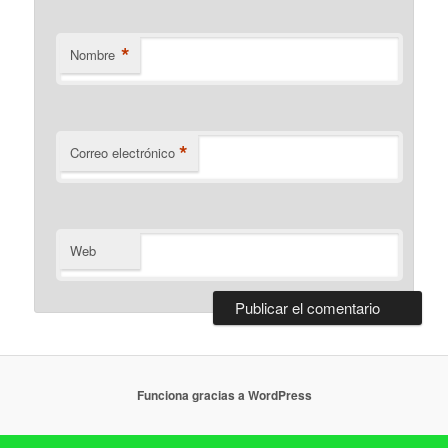
*
Nombre
*
Correo electrónico
Web
Funciona gracias a WordPress