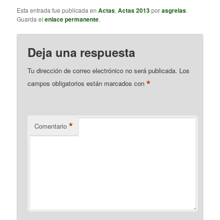
Esta entrada fue publicada en
Actas
,
Actas 2013
por
asgrelas
.
Guarda el
enlace permanente
.
Deja una respuesta
Tu dirección de correo electrónico no será publicada.
Los
*
campos obligatorios están marcados con
*
Comentario