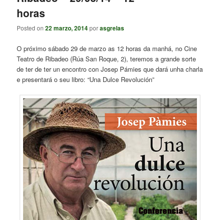
horas
Posted on
22 marzo, 2014
por
asgrelas
O próximo sábado 29 de marzo as 12 horas da manhá, no Cine
Teatro de Ribadeo (Rúa San Roque, 2), teremos a grande sorte
de ter de ter un encontro con Josep Pámies que dará unha charla
e presentará o seu libro: “Una Dulce Revolución”