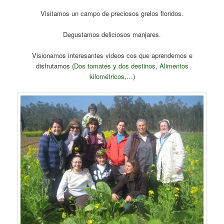
Visitamos un campo de preciosos grelos floridos.
Degustamos deliciosos manjares.
Visionamos interesantes videos cos que aprendemos e
disfrutamos (
Dos tomates y dos destinos
,
Alimentos
kilométricos
,…)