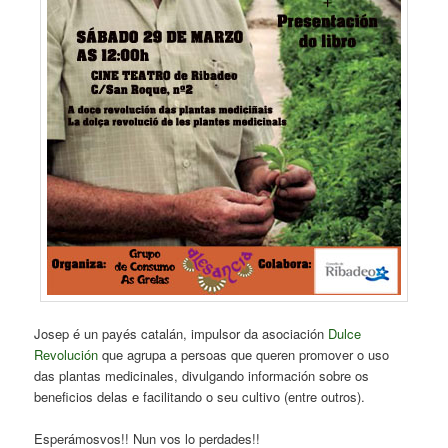
Josep é un payés catalán, impulsor da asociación
Dulce
Revolución
que agrupa a persoas que queren promover o uso
das plantas medicinales, divulgando información sobre os
beneficios delas e facilitando o seu cultivo (entre outros).
Esperámosvos!! Nun vos lo perdades!!