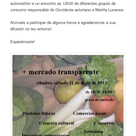
autoxestión e un encontro as 12h30 de diferentes grupos de
consumo responsable do Occidente asturiano e Mariña Lucense.
Anímate a participar de alguma forma e agradecemos a sua
difusión no teu entorno!
Esperámoste!