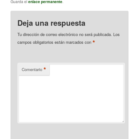
Guarda el
enlace permanente
.
Deja una respuesta
Tu dirección de correo electrónico no será publicada.
Los
*
campos obligatorios están marcados con
*
Comentario