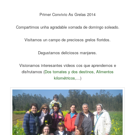
Primer Convivio As Grelas 2014
Compartimos unha agradable xornada de domingo soleado.
Visitamos un campo de preciosos grelos floridos.
Degustamos deliciosos manjares.
Visionamos interesantes videos cos que aprendemos e
disfrutamos (
Dos tomates y dos destinos
,
Alimentos
kilométricos
,…)