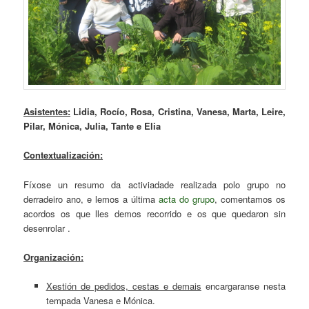
Asistentes:
Lidia, Rocío, Rosa, Cristina, Vanesa, Marta, Leire,
Pilar, Mónica, Julia, Tante e Elia
Contextualización:
Fíxose un resumo da activiadade realizada polo grupo no
derradeiro ano, e lemos a última
acta do grupo
, comentamos os
acordos os que lles demos recorrido e os que quedaron sin
desenrolar .
Organización:
Xestión de pedidos, cestas e demais
encargaranse nesta
tempada Vanesa e Mónica.