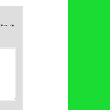
cados con