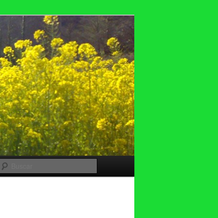
Buscar