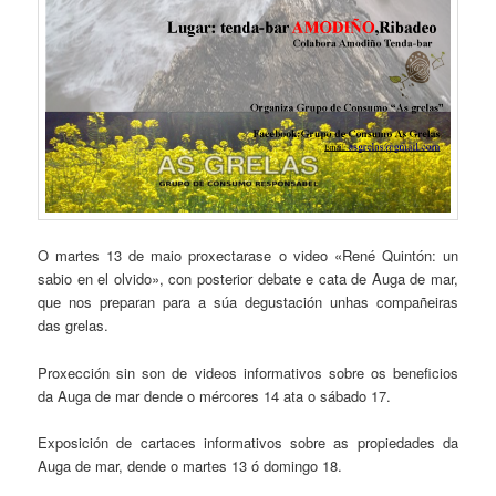
O martes 13 de maio proxectarase o video «René Quintón: un
sabio en el olvido», con posterior debate e cata de Auga de mar,
que nos preparan para a súa degustación unhas compañeiras
das grelas.
Proxección sin son de videos informativos sobre os beneficios
da Auga de mar dende o mércores 14 ata o sábado 17.
Exposición de cartaces informativos sobre as propiedades da
Auga de mar, dende o martes 13 ó domingo 18.