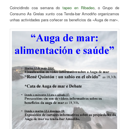
Coincidindo coa semana do
tapeo en Ribadeo
, o Grupo de
Consumo As Grelas xunto coa Tenda-bar Amodiño organizamos
unhas actividades para coñecer os beneficios da «Auga de mar».